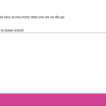
nd easy access every time you are on the go
 to home screen'