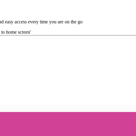
nd easy access every time you are on the go
 to home screen'