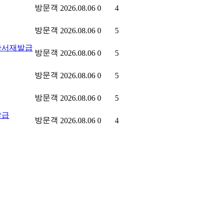
방문객
2026.08.06
0
4
방문객
2026.08.06
0
5
단서재발급
방문객
2026.08.06
0
5
방문객
2026.08.06
0
5
방문객
2026.08.06
0
5
발급
방문객
2026.08.06
0
4