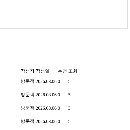
작성자
작성일
추천
조회
방문객
2026.08.06
0
5
방문객
2026.08.06
0
5
방문객
2026.08.06
0
3
방문객
2026.08.06
0
5