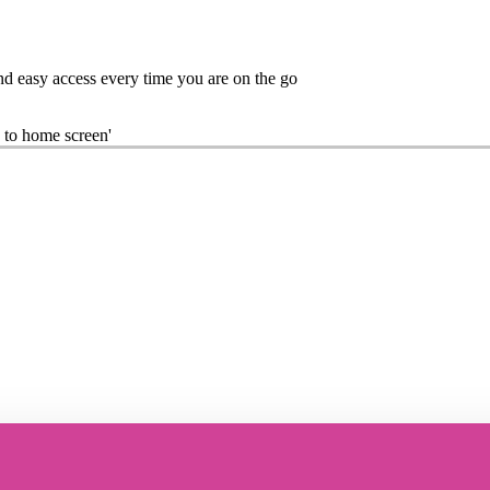
nd easy access every time you are on the go
 to home screen'