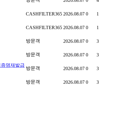
2026.08.07
0
4
CASHFILTER365
2026.08.07
0
1
CASHFILTER365
2026.08.07
0
1
방문객
2026.08.07
0
3
방문객
2026.08.07
0
3
입증명재발급
방문객
2026.08.07
0
3
방문객
2026.08.07
0
3