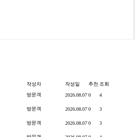
작성자
작성일
추천
조회
방문객
2026.08.07
0
4
방문객
2026.08.07
0
3
방문객
2026.08.07
0
3
방문객