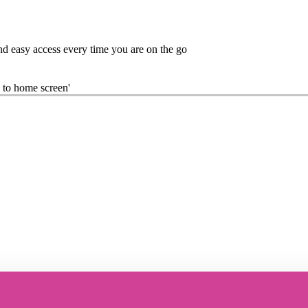
nd easy access every time you are on the go
 to home screen'