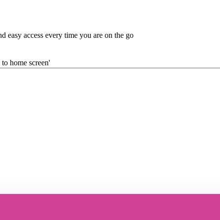
nd easy access every time you are on the go
 to home screen'