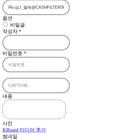
옵션
비밀글
작성자
*
비밀번호
*
내용
사진
KBoard 미디어 추가
썸네일