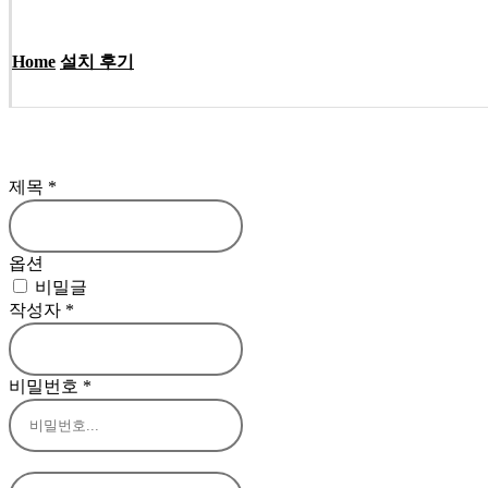
Home
설치 후기
제목
*
옵션
비밀글
작성자
*
비밀번호
*