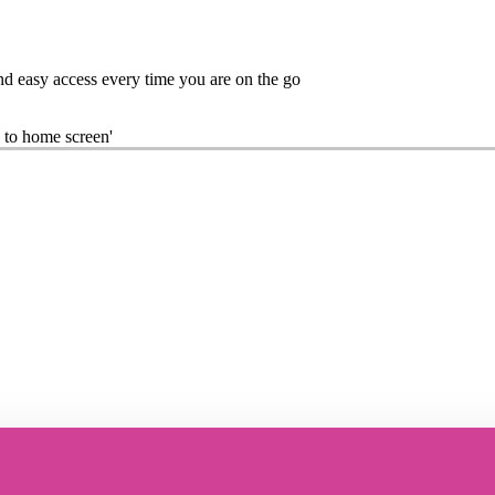
nd easy access every time you are on the go
 to home screen'