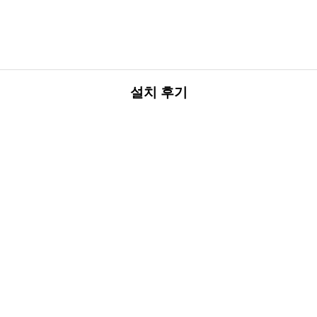
설치 후기