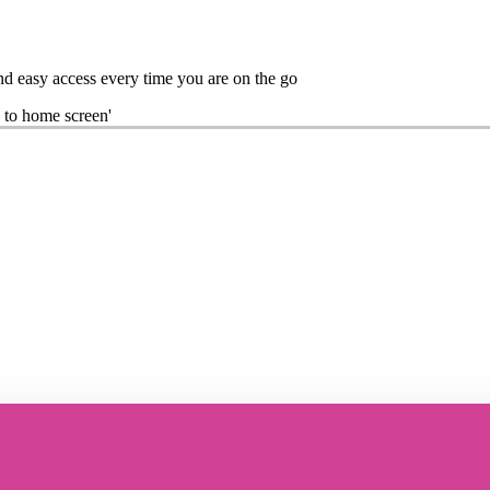
nd easy access every time you are on the go
 to home screen'